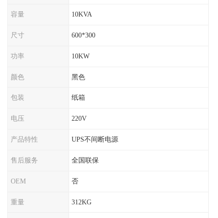
容量
10KVA
尺寸
600*300
功率
10KW
颜色
黑色
包装
纸箱
电压
220V
产品特性
UPS不间断电源
售后服务
全国联保
OEM
否
重量
312KG