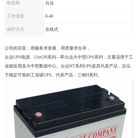
制造商
台达
工作湿度
0-40
保护方式
在线式
公司的宗旨：用服务求发展、用质量求生存 。
台达UPS电源，UltrON系列—即台达大中型UPS系列，主要适用于工
业级应用及大中型数据中心。台达NT系列UPS是其代表产品，定位
于稳定可靠的工业级UPS。代表产品：三相H系列。