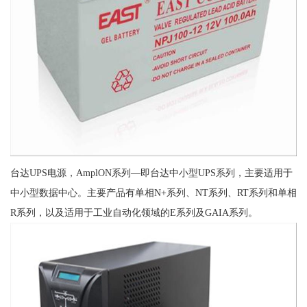
台达UPS电源，AmplON系列—即台达中小型UPS系列，主要适用于
中小型数据中心。主要产品有单相N+系列、NT系列、RT系列和单相
R系列，以及适用于工业自动化领域的E系列及GAIA系列。