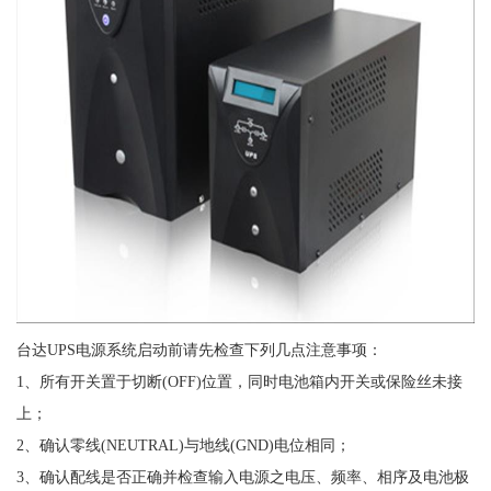
台达UPS电源系统启动前请先检查下列几点注意事项：
1、所有开关置于切断(OFF)位置，同时电池箱内开关或保险丝未接
上；
2、确认零线(NEUTRAL)与地线(GND)电位相同；
3、确认配线是否正确并检查输入电源之电压、频率、相序及电池极