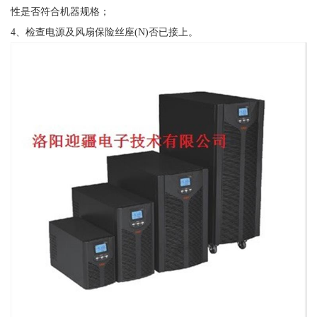
性是否符合机器规格；
4、检查电源及风扇保险丝座(N)否已接上。