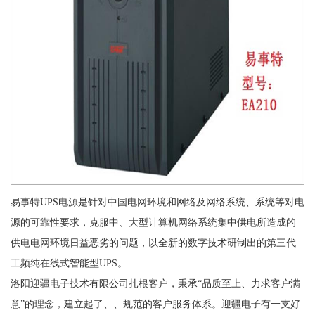
易事特UPS电源是针对中国电网环境和网络及网络系统、系统等对电
源的可靠性要求，克服中、大型计算机网络系统集中供电所造成的
供电电网环境日益恶劣的问题，以全新的数字技术研制出的第三代
工频纯在线式智能型UPS。
洛阳迎疆电子技术有限公司扎根客户，秉承“品质至上、力求客户满
意”的理念，建立起了、、规范的客户服务体系。迎疆电子有一支好