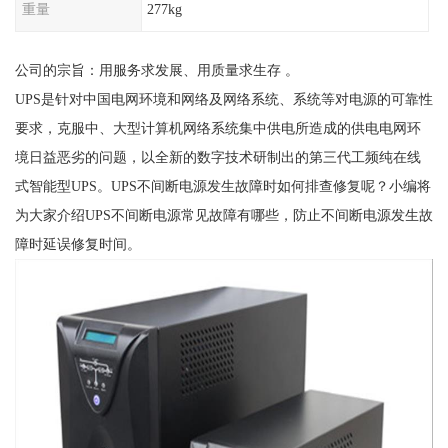
重量
277kg
公司的宗旨：用服务求发展、用质量求生存 。
UPS是针对中国电网环境和网络及网络系统、系统等对电源的可靠性
要求，克服中、大型计算机网络系统集中供电所造成的供电电网环
境日益恶劣的问题，以全新的数字技术研制出的第三代工频纯在线
式智能型UPS。UPS不间断电源发生故障时如何排查修复呢？小编将
为大家介绍UPS不间断电源常见故障有哪些，防止不间断电源发生故
障时延误修复时间。