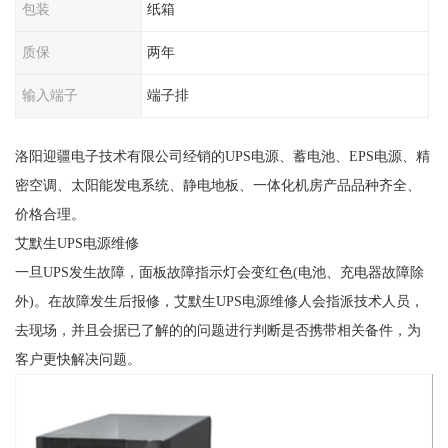
包装
纸箱
质保
两年
输入端子
端子排
洛阳迎疆电子技术有限公司经销的UPS电源、蓄电池、EPS电源、精
密空调、太阳能发电系统、静电地板、一体化机房产品品种齐全、
价格合理。
艾默生UPS电源维修
一旦UPS发生故障，面板故障指示灯会变红色(电池、充电器故障除
外)。在故障发生后报修，艾默生UPS电源维修人会指派技术人员，
去现场，并且会据已了解的的问题进行判断是否携带相关备件，为
客户更快解决问题。