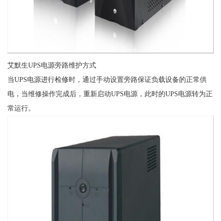
艾默生UPS电源旁路维护方式
当UPS电源进行检修时，通过手动设置旁路保证负载设备的正常供
电，当维修操作完成后，重新启动UPS电源，此时的UPS电源转为正
常运行。