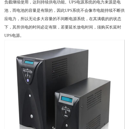
负载继续使用，达到持续供电功能。UPS电源系统的电力来源是电
池，而电池的容量是有限的，因此UPS系统不会像市电能持续不断供
应电力，所以无论多大容量的不间断电源系统，在其满载的的状态
下，其所供电的时间必定有限，若要延长放电时间，须购买长延时
UPS电源。