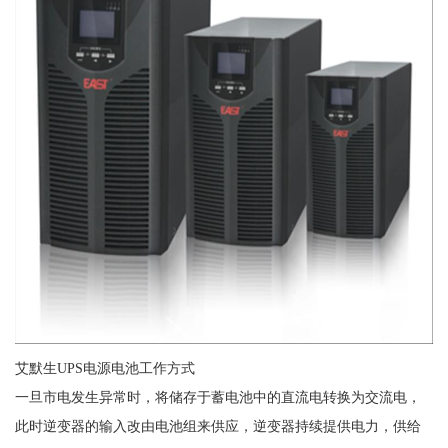
艾默生UPS电源电池工作方式
一旦市电发生异常时，将储存于蓄电池中的直流电转换为交流电，
此时逆变器的输入改由电池组来供应，逆变器持续提供电力，供给