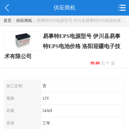
供应商机
首页
>
供应商机
> 易事特EPS电源型号 伊川县易事特EPS电池价格
洛阳迎疆电子技术有限公司
易事特EPS电源型号 伊川县易事
特EPS电池价格 洛阳迎疆电子技
术有限公司
99.00
元/个 起
加工定制
否
规格
12V
容量
24AH
质保
三年