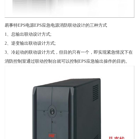
易事特EPS电源EPS应急电源消防联动设计的三种方式
1、总输出联动设计方式;
2、逆变输出联动设计方式;
3、冷起动的联动设计方式，但目的只有一个，即实现紧急情况下在
消防控制室通过联动控制台就可以控制EPS应急输出操作的目的。