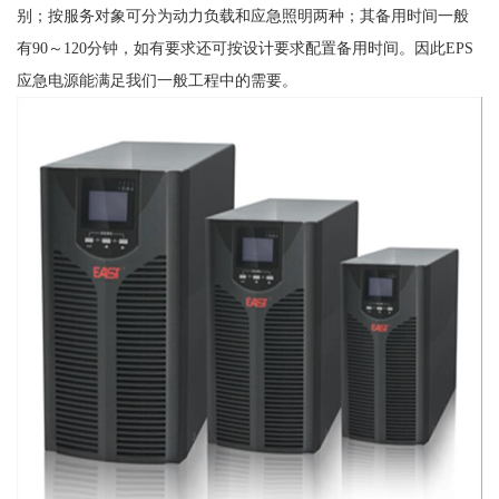
别；按服务对象可分为动力负载和应急照明两种；其备用时间一般
有90～120分钟，如有要求还可按设计要求配置备用时间。因此EPS
应急电源能满足我们一般工程中的需要。