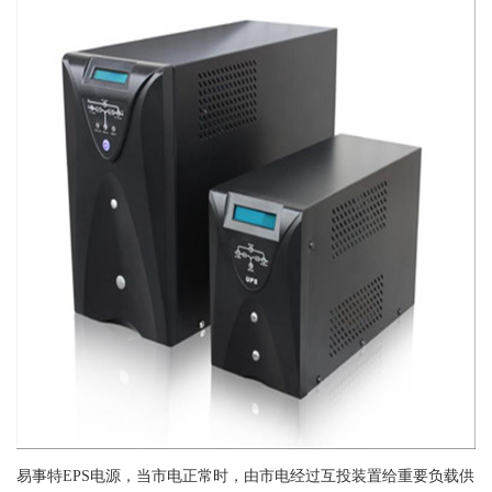
易事特EPS电源，当市电正常时，由市电经过互投装置给重要负载供