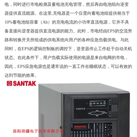
电，同时进行市电检测及蓄电池充电管理，然后再由电池组向逆变
器提供直流能源。在这里,充电器是一个仅需向蓄电池组提供相当于
10%蓄电池组容量（Ah）的充电电流的小功率直流电源，它并不具
备直接向逆变器提供直流电源的能力。此时，市电经由EPS的交流旁
路和转换开关所组成的供电系统向用户的各种应急负载供电。与此
同时，在EPS的逻辑控制板的调控下，逆变器停止工作处于自动关机
状态。在此条件下，用户负载实际使用的电源是来自电网的市电，
因此，EPS应急电源也是通常说的一直工作在睡眠状态，可以有效的
达到节能的效果。