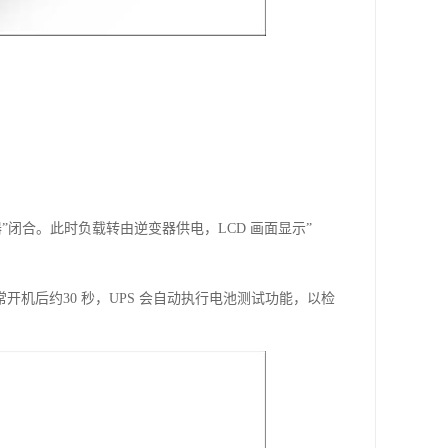
器”闭合。此时负载转由逆变器供电，LCD 画面显示”
开机后约30 秒，UPS 会自动执行电池测试功能，以检