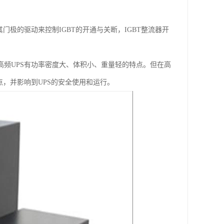
门极的驱动来控制IGBT的开通与关断，IGBT整流器开
高频UPS有功率密度大、体积小、重量轻的特点。但在高
点，并影响到UPS的安全使用和运行。