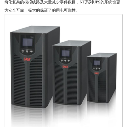
简化复杂的模拟线路及大量减少零件数目，NT系列UPS的系统也更
为安全可靠，极大的保证了的用电可靠性。