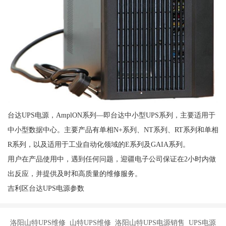
台达UPS电源，AmplON系列—即台达中小型UPS系列，主要适用于
中小型数据中心。主要产品有单相N+系列、NT系列、RT系列和单相
R系列，以及适用于工业自动化领域的E系列及GAIA系列。
用户在产品使用中，遇到任何问题，迎疆电子公司保证在2小时内做
出反应，并提供及时和高质量的维修服务。
吉利区台达UPS电源参数
洛阳山特UPS维修 山特UPS维修 洛阳山特UPS电源销售 UPS电源