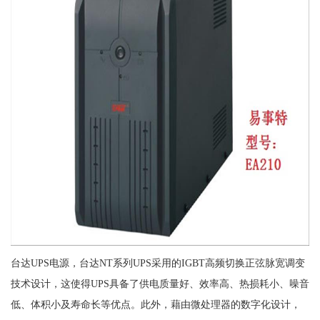
台达UPS电源，台达NT系列UPS采用的IGBT高频切换正弦脉宽调变
技术设计，这使得UPS具备了供电质量好、效率高、热损耗小、噪音
低、体积小及寿命长等优点。此外，藉由微处理器的数字化设计，