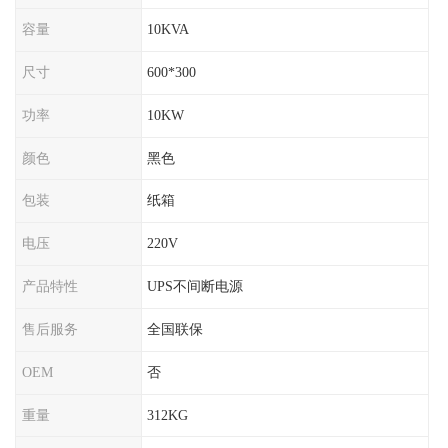
容量
10KVA
尺寸
600*300
功率
10KW
颜色
黑色
包装
纸箱
电压
220V
产品特性
UPS不间断电源
售后服务
全国联保
OEM
否
重量
312KG