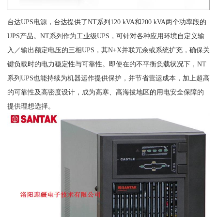
台达UPS电源，台达提供了NT系列120 kVA和200 kVA两个功率段的
UPS产品。NT系列作为工业级UPS，可针对各种应用环境自定义输
入／输出额定电压的三相UPS，其N+X并联冗余或系统扩充，确保关
键负载时的电力稳定性与可靠性。即使在的不平衡负载状况下，NT
系列UPS也能持续为机器运作提供保护，并节省营运成本，加上超高
的可靠性及高密度设计，成为高寒、高海拔地区的用电安全保障的
提供理想选择。