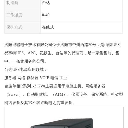
制造商
台达
工作湿度
0-40
保护方式
在线式
洛阳迎疆电子技术有限公司位于洛阳市中州西路30号，是山特UPS、
易事特UPS、APC、爱默生、台达等的代理商，是一家集售前、售
中、一条龙服务的公司。
台达UPS电源应用领域：
服务器 网络 存储器 VOIP 电信 工业
台达单相R系列1-3 KVA主要适用于电脑主机、网络服务器
（Server）、自动取款机、（ATM）、仪器设备、保安系统、机架型
网络设备及其它不容许断电之贵重设备。