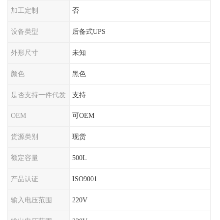
加工定制
否
设备类型
后备式UPS
外形尺寸
未知
颜色
黑色
是否支持一件代发
支持
OEM
可OEM
货源类别
现货
额定容量
500L
产品认证
ISO9001
输入电压范围
220V