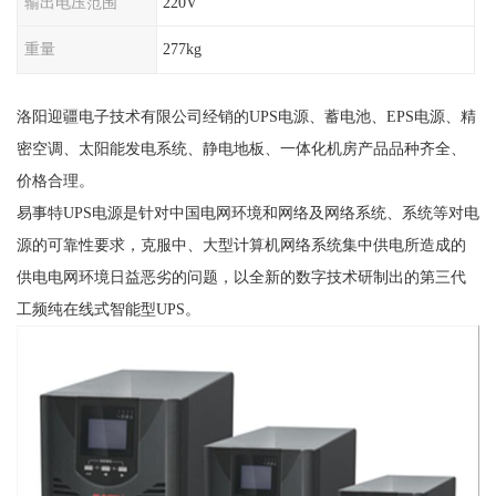
输出电压范围
220V
重量
277kg
洛阳迎疆电子技术有限公司经销的UPS电源、蓄电池、EPS电源、精
密空调、太阳能发电系统、静电地板、一体化机房产品品种齐全、
价格合理。
易事特UPS电源是针对中国电网环境和网络及网络系统、系统等对电
源的可靠性要求，克服中、大型计算机网络系统集中供电所造成的
供电电网环境日益恶劣的问题，以全新的数字技术研制出的第三代
工频纯在线式智能型UPS。