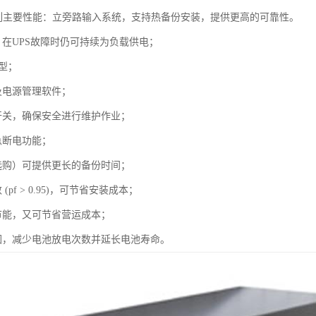
系列主要性能：立旁路输入系统，支持热备份安装，提供更高的可靠性。
，在UPS故障时仍可持续为负载供电；
机型；
及电源管理软件；
开关，确保安全进行维护作业；
急断电功能；
选购）可提供更长的备份时间；
pf > 0.95)，可节省安装成本；
节能，又可节省营运成本；
围，减少电池放电次数并延长电池寿命。