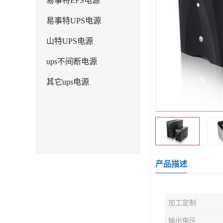
易事特EPS电源
易事特UPS电源
山特UPS电源
ups不间断电源
其它ups电源
产品描述
加工定制
输出电压