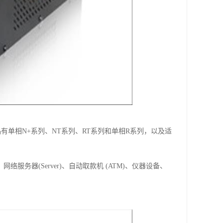
品有单相N+系列、NT系列、RT系列和单相R系列，以及适
网络服务器(Server)、自动取款机 (ATM)、仪器设备、