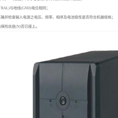
TRAL)与地线(GND)电位相同；
正确并检查输入电源之电压、频率、相序及电池极性是否符合机器规格；
保险丝座(N)否已接上。