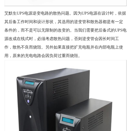
艾默生UPS电源逆变电路的散热问题。因为UPS电源在设计时，依据
其后备工作时间和设计形状，其选用的逆变管和散热器都是有一定
条件的，而不是可以无限制的改变的。当我们需要把后备式的UPS电
源改成在线式时，必须考虑散热问题，否则逆变管会因长时间工
作，散热不良而烧毁。另外如果直接把扩充电瓶并在内部电瓶上使
用，原来的充电电路会因负荷过重而烧毁。