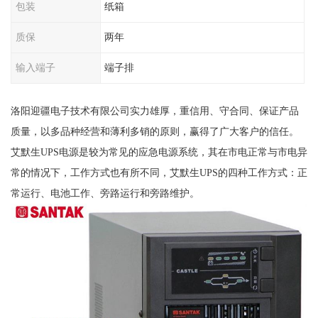
包装
纸箱
质保
两年
输入端子
端子排
洛阳迎疆电子技术有限公司实力雄厚，重信用、守合同、保证产品
质量，以多品种经营和薄利多销的原则，赢得了广大客户的信任。
艾默生UPS电源是较为常见的应急电源系统，其在市电正常与市电异
常的情况下，工作方式也有所不同，艾默生UPS的四种工作方式：正
常运行、电池工作、旁路运行和旁路维护。