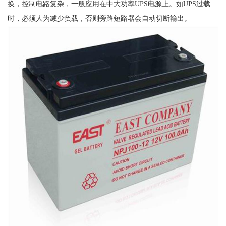
换，控制电路复杂，一般应用在中大功率UPS电源上。如UPS过载
时，必须人为减少负载，否则旁路短路器会自动切断输出。