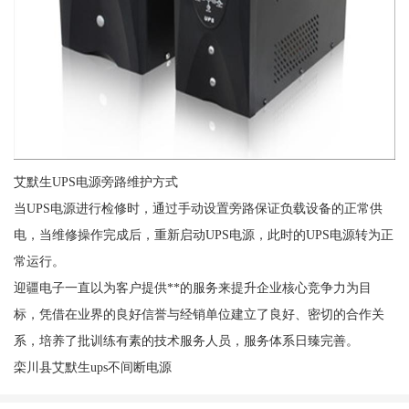
艾默生UPS电源旁路维护方式
当UPS电源进行检修时，通过手动设置旁路保证负载设备的正常供
电，当维修操作完成后，重新启动UPS电源，此时的UPS电源转为正
常运行。
迎疆电子一直以为客户提供**的服务来提升企业核心竞争力为目
标，凭借在业界的良好信誉与经销单位建立了良好、密切的合作关
系，培养了批训练有素的技术服务人员，服务体系日臻完善。
栾川县艾默生ups不间断电源