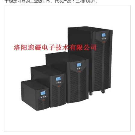
于稳定可靠的工业级UPS。代表产品：三相H系列。