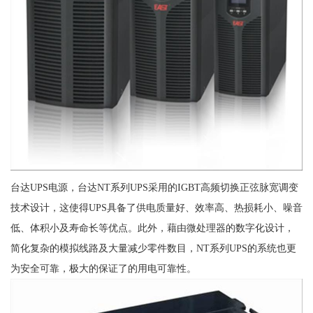
台达UPS电源，台达NT系列UPS采用的IGBT高频切换正弦脉宽调变
技术设计，这使得UPS具备了供电质量好、效率高、热损耗小、噪音
低、体积小及寿命长等优点。此外，藉由微处理器的数字化设计，
简化复杂的模拟线路及大量减少零件数目，NT系列UPS的系统也更
为安全可靠，极大的保证了的用电可靠性。