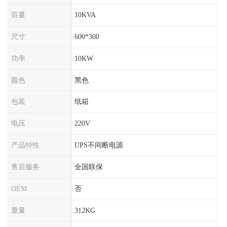
容量
10KVA
尺寸
600*300
功率
10KW
颜色
黑色
包装
纸箱
电压
220V
产品特性
UPS不间断电源
售后服务
全国联保
OEM
否
重量
312KG