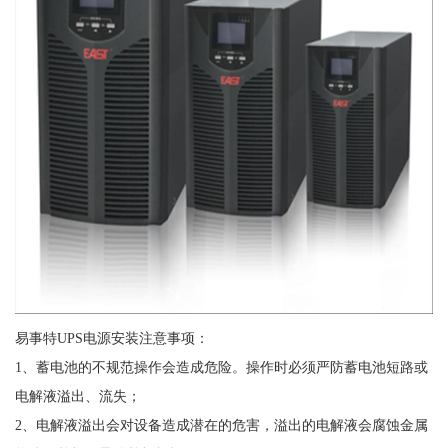
易事特UPS电源安装注意事项：
1、蓄电池的不规范操作会造成危险。操作时必须严防蓄电池短路或
电解液溢出、流失；
2、电解液溢出会对设备造成潜在的危害，溢出的电解液会腐蚀金属