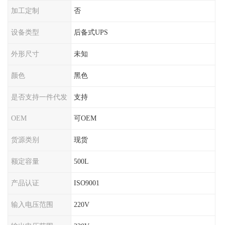
加工定制
否
设备类型
后备式UPS
外形尺寸
未知
颜色
黑色
是否支持一件代发
支持
OEM
可OEM
货源类别
现货
额定容量
500L
产品认证
ISO9001
输入电压范围
220V