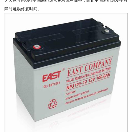
为大家介绍UPS不间断电源常见故障有哪些，防止不间断电源发生故
障时延误修复时间。