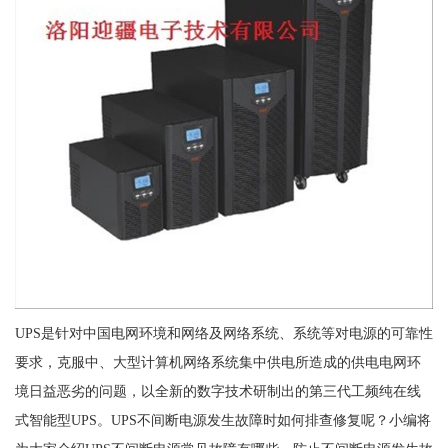
UPS是针对中国电网环境和网络及网络系统、系统等对电源的可靠性
要求，克服中、大型计算机网络系统集中供电所造成的供电电网环
境日益恶劣的问题，以全新的数字技术研制出的第三代工频纯在线
式智能型UPS。UPS不间断电源发生故障时如何排查修复呢？小编将