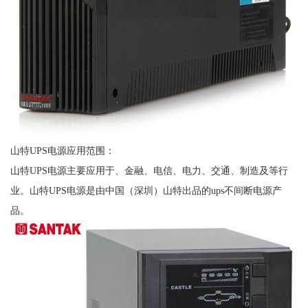
山特UPS电源应用范围：
山特UPS电源主要应用于、金融、电信、电力、交通、制造及等行
业。山特UPS电源是由中国（深圳）山特出品的ups不间断电源产
品。