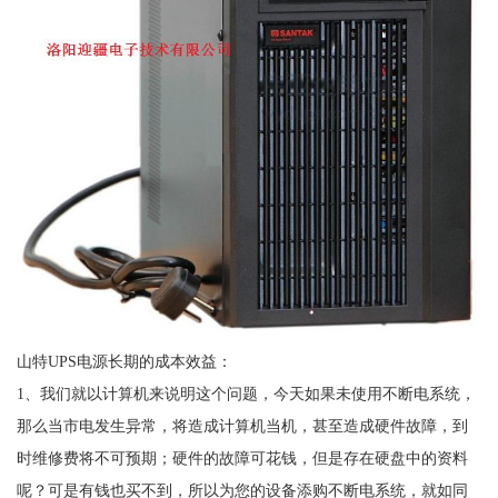
山特UPS电源长期的成本效益：
1、我们就以计算机来说明这个问题，今天如果未使用不断电系统，
那么当市电发生异常，将造成计算机当机，甚至造成硬件故障，到
时维修费将不可预期；硬件的故障可花钱，但是存在硬盘中的资料
呢？可是有钱也买不到，所以为您的设备添购不断电系统，就如同