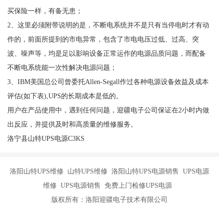
买保险一样，有备无患；
2、这里必须附带说明的是，不断电系统并不是只有当停电时才有动
作的，前面所提到的市电异常，包含了市电电压过低、过高、突
波、噪声等，均是足以影响设备正常运作的电源品质问题，而配备
不断电系统能一次性解决电源问题；
3、IBM美国总公司曾委托Allen-Segall作过各种电源设备效益及成本
评估(如下表),UPS的长期成本是低的。
用户在产品使用中，遇到任何问题，迎疆电子公司保证在2小时内做
出反应，并提供及时和高质量的维修服务。
洛宁县山特UPS电源C3KS
洛阳山特UPS维修 山特UPS维修 洛阳山特UPS电源销售 UPS电源
维修 UPS电源销售 免费上门检修UPS电源
版权所有：洛阳迎疆电子技术有限公司