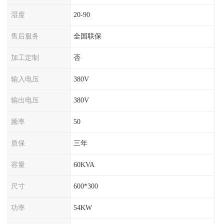
湿度
20-90
售后服务
全国联保
加工定制
否
输入电压
380V
输出电压
380V
频率
50
质保
三年
容量
60KVA
尺寸
600*300
功率
54KW