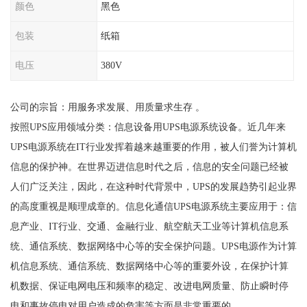
颜色
黑色
包装
纸箱
电压
380V
公司的宗旨：用服务求发展、用质量求生存 。
按照UPS应用领域分类：信息设备用UPS电源系统设备。近几年来
UPS电源系统在IT行业发挥着越来越重要的作用，被人们誉为计算机
信息的保护神。在世界迈进信息时代之后，信息的安全问题已经被
人们广泛关注，因此，在这种时代背景中，UPS的发展趋势引起业界
的高度重视是顺理成章的。信息化通信UPS电源系统主要应用于：信
息产业、IT行业、交通、金融行业、航空航天工业等计算机信息系
统、通信系统、数据网络中心等的安全保护问题。UPS电源作为计算
机信息系统、通信系统、数据网络中心等的重要外设，在保护计算
机数据、保证电网电压和频率的稳定、改进电网质量、防止瞬时停
电和事故停电对用户造成的危害等方面是非常重要的。