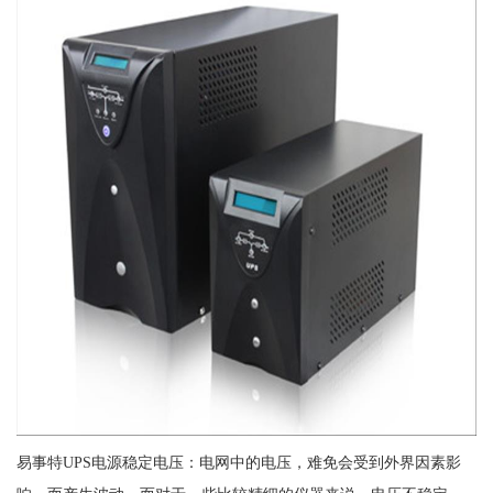
易事特UPS电源稳定电压：电网中的电压，难免会受到外界因素影