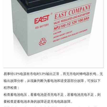
易事特UPS电源有市电时UPS输出正常，而无市电时蜂鸣器长鸣，无
输出故障分析，从现象判断为蓄电池和逆变器部分故障，可按以下
程序检查：
检查蓄电池电压，看蓄电池是否充电不足，若蓄电池充电不足，则
要检查是蓄电池本身的故障还是充电电路故障。