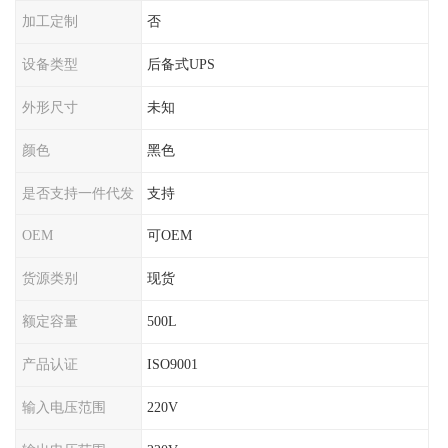
加工定制
否
设备类型
后备式UPS
外形尺寸
未知
颜色
黑色
是否支持一件代发
支持
OEM
可OEM
货源类别
现货
额定容量
500L
产品认证
ISO9001
输入电压范围
220V