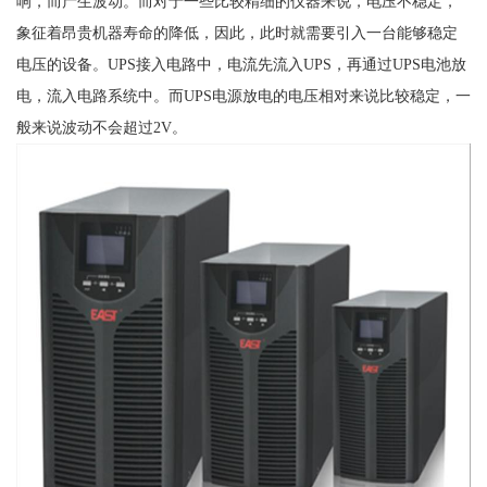
响，而产生波动。而对于一些比较精细的仪器来说，电压不稳定，
象征着昂贵机器寿命的降低，因此，此时就需要引入一台能够稳定
电压的设备。UPS接入电路中，电流先流入UPS，再通过UPS电池放
电，流入电路系统中。而UPS电源放电的电压相对来说比较稳定，一
般来说波动不会超过2V。