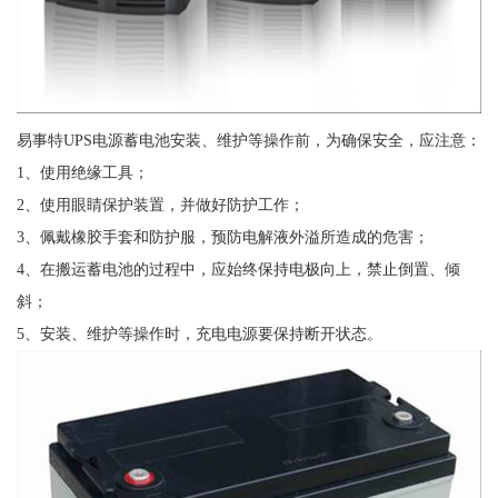
易事特UPS电源蓄电池安装、维护等操作前，为确保安全，应注意：
1、使用绝缘工具；
2、使用眼睛保护装置，并做好防护工作；
3、佩戴橡胶手套和防护服，预防电解液外溢所造成的危害；
4、在搬运蓄电池的过程中，应始终保持电极向上，禁止倒置、倾
斜；
5、安装、维护等操作时，充电电源要保持断开状态。