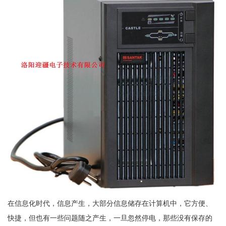
在信息化时代，信息产生，大部分信息储存在计算机中，它方便、
快捷，但也有一些问题随之产生，一旦忽然停电，那些没有保存的