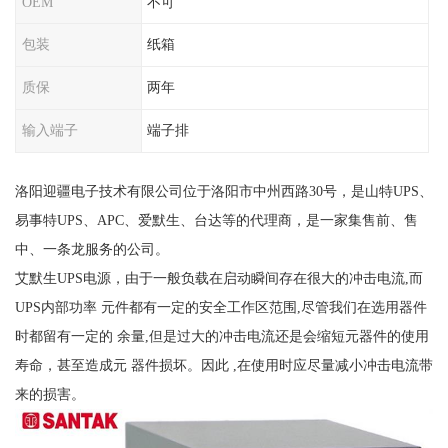
OEM
不可
包装
纸箱
质保
两年
输入端子
端子排
洛阳迎疆电子技术有限公司位于洛阳市中州西路30号，是山特UPS、
易事特UPS、APC、爱默生、台达等的代理商，是一家集售前、售
中、一条龙服务的公司。
艾默生UPS电源，由于一般负载在启动瞬间存在很大的冲击电流,而
UPS内部功率 元件都有一定的安全工作区范围,尽管我们在选用器件
时都留有一定的 余量,但是过大的冲击电流还是会缩短元器件的使用
寿命，甚至造成元 器件损坏。因此 ,在使用时应尽量减小冲击电流带
来的损害。