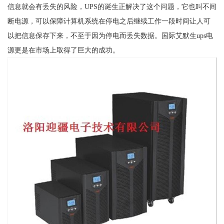
信息就会有丢失的风险，UPS的诞生正解决了这个问题，它也叫不间
断电源，可以保障计算机系统在停电之后继续工作一段时间让人可
以把信息保存下来，不至于因为停电而丢失数据。国际艾默生ups电
源更是在市场上取得了巨大的成功。