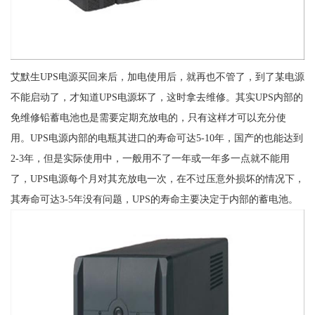
艾默生UPS电源买回来后，加电使用后，就再也不管了，到了某电源
不能启动了，才知道UPS电源坏了，这时拿去维修。其实UPS内部的
免维修铅蓄电池也是需要定期充放电的，只有这样才可以充分使
用。UPS电源内部的电瓶其进口的寿命可达5-10年，国产的也能达到
2-3年，但是实际使用中，一般用不了一年或一年多一点就不能用
了，UPS电源每个月对其充放电一次，在不过压意外损坏的情况下，
其寿命可达3-5年没有问题，UPS的寿命主要决定于内部的蓄电池。