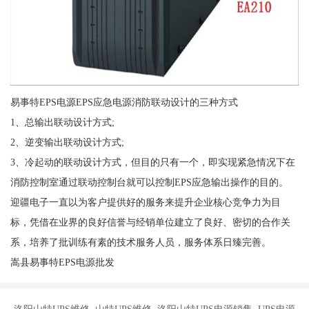
易事特EPS电源EPS应急电源消防联动设计的三种方式
1、总输出联动设计方式;
2、逆变输出联动设计方式;
3、冷起动的联动设计方式，但目的只有一个，即实现紧急情况下在
消防控制室通过联动控制台就可以控制EPS应急输出操作的目的。
迎疆电子一直以为客户提供好的服务来提升企业核心竞争力为目
标，凭借在业界的良好信誉与经销单位建立了良好、密切的合作关
系，培养了批训练有素的技术服务人员，服务体系日臻完善。
嵩县易事特EPS电源批发