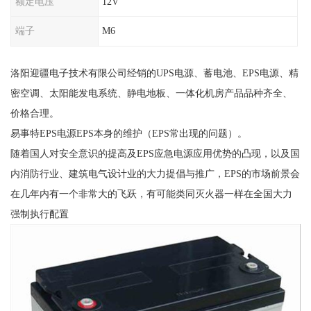
额定电压
12V
端子
M6
洛阳迎疆电子技术有限公司经销的UPS电源、蓄电池、EPS电源、精
密空调、太阳能发电系统、静电地板、一体化机房产品品种齐全、
价格合理。
易事特EPS电源EPS本身的维护（EPS常出现的问题）。
随着国人对安全意识的提高及EPS应急电源应用优势的凸现，以及国
内消防行业、建筑电气设计业的大力提倡与推广，EPS的市场前景会
在几年内有一个非常大的飞跃，有可能类同灭火器一样在全国大力
强制执行配置