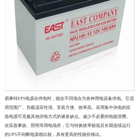
易事特EPS电源在停电时，能在不同场合为各种用电设备供电。它适
用范围广、负载适应性强、安装方便、效率高。采用集中供电的应
急电源可克服其他供电方式的诸多缺点。减少不必要的电能浪费。
在应急事故、照明等用电场所，它与转换效率较低且长期连续运行
的UPS不间断电源相比较，具有更高的性能价格比。