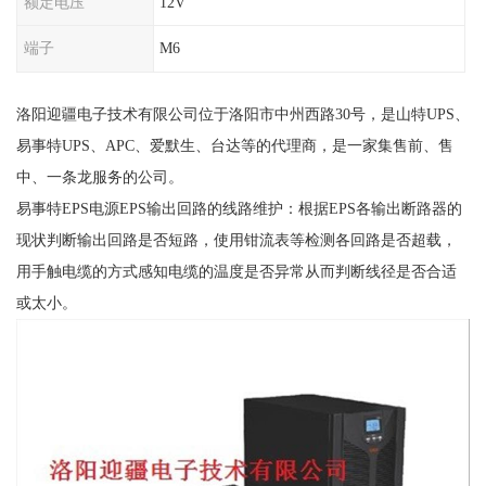
额定电压
12V
端子
M6
洛阳迎疆电子技术有限公司位于洛阳市中州西路30号，是山特UPS、
易事特UPS、APC、爱默生、台达等的代理商，是一家集售前、售
中、一条龙服务的公司。
易事特EPS电源EPS输出回路的线路维护：根据EPS各输出断路器的
现状判断输出回路是否短路，使用钳流表等检测各回路是否超载，
用手触电缆的方式感知电缆的温度是否异常从而判断线径是否合适
或太小。