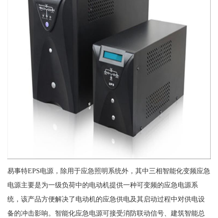
易事特EPS电源，除用于应急照明系统外，其中三相智能化变频应急
电源主要是为一级负荷中的电动机提供一种可变频的应急电源系
统，该产品方便解决了电动机的应急供电及其启动过程中对供电设
备的冲击影响。智能化应急电源可接受消防联动信号、建筑智能总