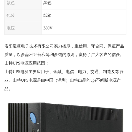
颜色
黑色
包装
纸箱
电压
380V
洛阳迎疆电子技术有限公司实力雄厚，重信用、守合同、保证产品
质量，以多品种经营和薄利多销的原则，赢得了广大客户的信任。
山特UPS电源应用范围：
山特UPS电源主要应用于、金融、电信、电力、交通、制造及等行
业。山特UPS电源是由中国（深圳）山特出品的ups不间断电源产
品。