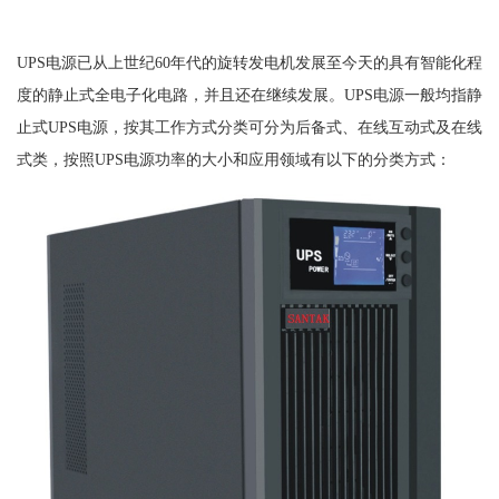
UPS电源已从上世纪60年代的旋转发电机发展至今天的具有智能化程
度的静止式全电子化电路，并且还在继续发展。UPS电源一般均指静
止式UPS电源，按其工作方式分类可分为后备式、在线互动式及在线
式类，按照UPS电源功率的大小和应用领域有以下的分类方式：