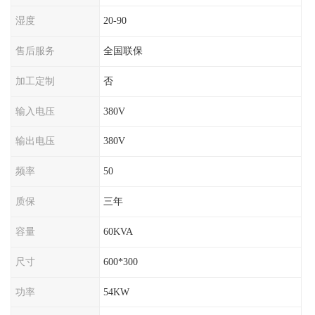
湿度
20-90
售后服务
全国联保
加工定制
否
输入电压
380V
输出电压
380V
频率
50
质保
三年
容量
60KVA
尺寸
600*300
功率
54KW