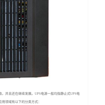
，并且还在继续发展。UPS电源一般均指静止式UPS电
应用领域有以下的分类方式：