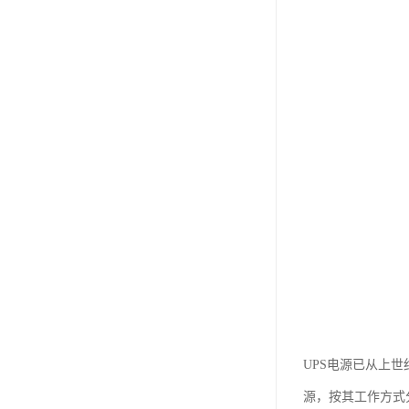
UPS电源已从上
源，按其工作方式