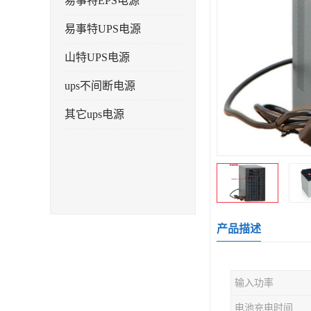
易事特EPS电源
易事特UPS电源
山特UPS电源
ups不间断电源
其它ups电源
产品描述
输入功率
电池充电时间