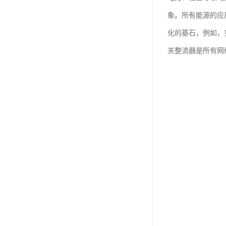
象。所有能源的应
化的基石，例如，
关整流器是所有网