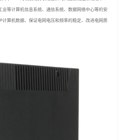
天工业等计算机信息系统、通信系统、数据网络中心等的安
保护计算机数据、保证电网电压和频率的稳定、改进电网质