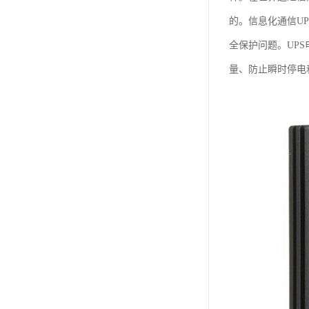
的。信息化通信U
全保护问题。UP
量、防止瞬时停电