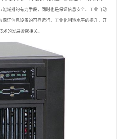
是节能减排的有力手段，同时也是保证信息安全、工业自动
有效保证信息设备的可靠运行、工业化制造水平的提升，开
技术的发展紧密相关。