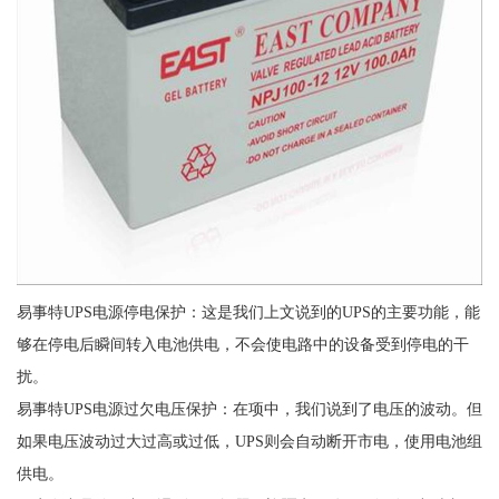
易事特UPS电源停电保护：这是我们上文说到的UPS的主要功能，能
够在停电后瞬间转入电池供电，不会使电路中的设备受到停电的干
扰。
易事特UPS电源过欠电压保护：在项中，我们说到了电压的波动。但
如果电压波动过大过高或过低，UPS则会自动断开市电，使用电池组
供电。