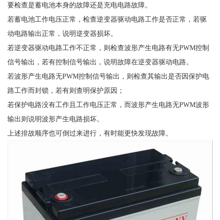
要检查是蓄电池本身的故障还是充电电路故障。
若蓄电池工作电压正常，检查逆变器驱动电路工作是否正常，若驱
动电路输出正常，说明逆变器损坏。
若逆变器驱动电路工作不正常，则检查波形产生电路有无PWM控制
信号输出，若有控制信号输出，说明故障在逆变器驱动电路。
若波形产生电路无PWM控制信号输出，则检查其输出是否因保护电
路工作而封锁，若有则查明保护原因；
若保护电路没有工作且工作电压正常，而波形产生电路无PWM波形
输出则说明波形产生电路损坏。
上述排故顺序也可倒过来进行，有时能更快发现故障。