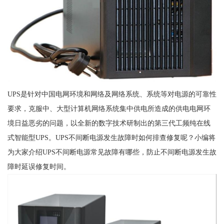
UPS是针对中国电网环境和网络及网络系统、系统等对电源的可靠性
要求，克服中、大型计算机网络系统集中供电所造成的供电电网环
境日益恶劣的问题，以全新的数字技术研制出的第三代工频纯在线
式智能型UPS。UPS不间断电源发生故障时如何排查修复呢？小编将
为大家介绍UPS不间断电源常见故障有哪些，防止不间断电源发生故
障时延误修复时间。