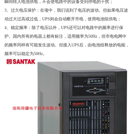
瞬间转入电池供电，不会使电路中的设备受到停电的干扰；
3、过欠电压保护：在项中，我们说到了电压的波动。但如果电压波
动过大过高或过低，UPS则会自动断开市电，使用电池组供电；
4、稳定频率：除了电压以外，UPS还可以对电路中的频率进行保
护。国内所有的电器上都有标注，适用频率为50Hz，但市电电网中
的频率同样有可能发生波动。但接入UPS后，由电池组释放的电能，
频率可以稳定为50Hz。