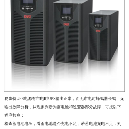
易事特UPS电源有市电时UPS输出正常，而无市电时蜂鸣器长鸣，无
输出故障分析，从现象判断为蓄电池和逆变器部分故障，可按以下
程序检查：
检查蓄电池电压，看蓄电池是否充电不足，若蓄电池充电不足，则