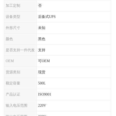
加工定制
否
设备类型
后备式UPS
外形尺寸
未知
颜色
黑色
是否支持一件代发
支持
OEM
可OEM
货源类别
现货
额定容量
500L
产品认证
ISO9001
输入电压范围
220V